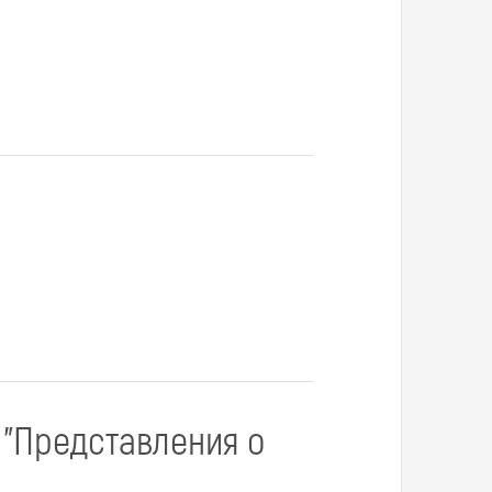
 "Представления о