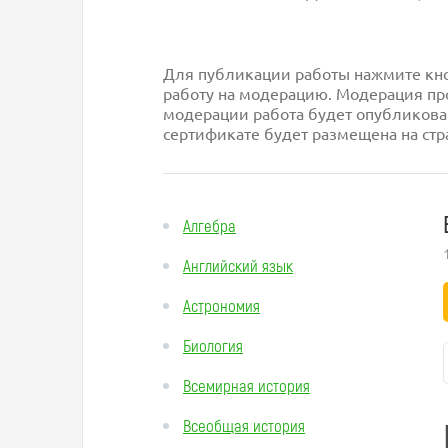
Для публикации работы нажмите кноп
работу на модерацию. Модерация про
модерации работа будет опубликова
сертификате будет размещена на стр
Алгебра
Английский язык
Астрономия
Биология
Всемирная история
Всеобщая история