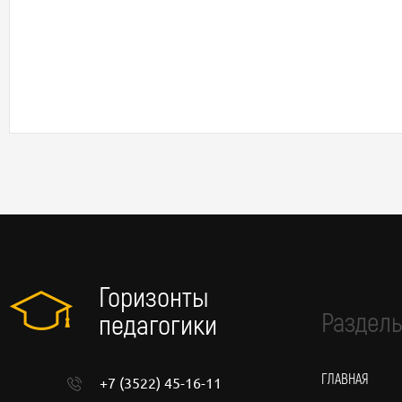
Горизонты
Разделы
педагогики
ГЛАВНАЯ
+7 (3522) 45-16-11