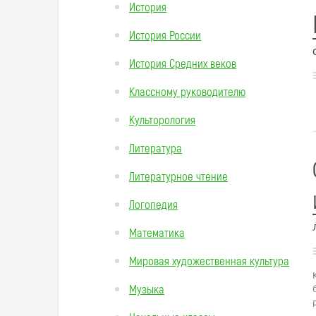
История
История России
История Средних веков
Классному руководителю
Культорология
Литература
Литературное чтение
Логопедия
Математика
Мировая художественная культура
Музыка