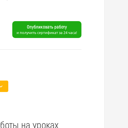
Опубликовать работу
и получить сертификат за 24 часа!
боты на уроках