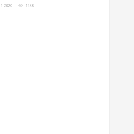
11-2020
1238