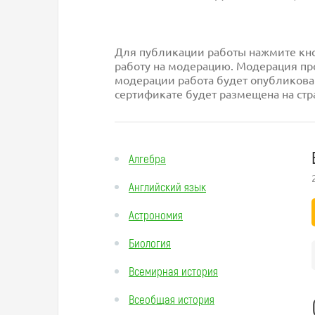
Для публикации работы нажмите кноп
работу на модерацию. Модерация про
модерации работа будет опубликова
сертификате будет размещена на стр
Алгебра
Английский язык
Астрономия
Биология
Всемирная история
Всеобщая история