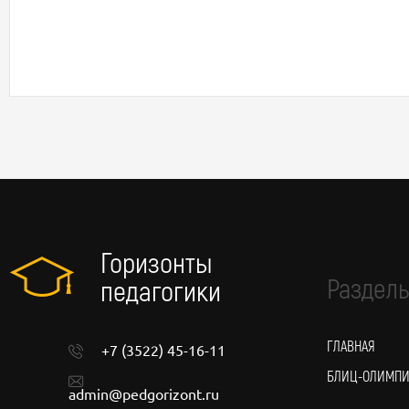
Горизонты
Разделы
педагогики
ГЛАВНАЯ
+7 (3522) 45-16-11
БЛИЦ-ОЛИМП
admin@pedgorizont.ru