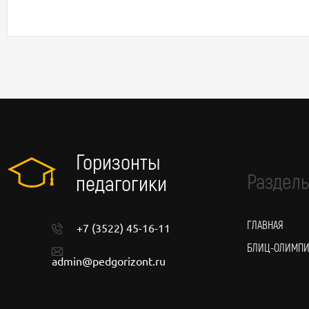
Горизонты
Разделы
педагогики
ГЛАВНАЯ
+7 (3522) 45-16-11
БЛИЦ-ОЛИМП
admin@pedgorizont.ru