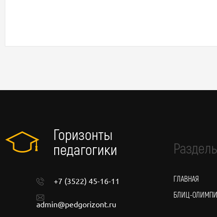
Горизонты
Разделы
педагогики
ГЛАВНАЯ
+7 (3522) 45-16-11
БЛИЦ-ОЛИМП
admin@pedgorizont.ru