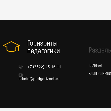
Горизонты
Разделы
педагогики
ГЛАВНАЯ
+7 (3522) 45-16-11
БЛИЦ-ОЛИМП
admin@pedgorizont.ru