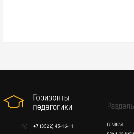
Горизонты
Разделы
педагогики
ГЛАВНАЯ
+7 (3522) 45-16-11