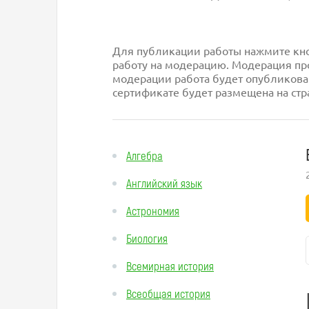
Для публикации работы нажмите кноп
работу на модерацию. Модерация про
модерации работа будет опубликова
сертификате будет размещена на стр
Алгебра
Английский язык
Астрономия
Биология
Всемирная история
Всеобщая история