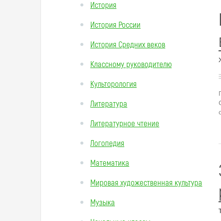
История
История России
История Средних веков
Классному руководителю
Культорология
Литература
Литературное чтение
Логопедия
Математика
Мировая художественная культура
Музыка