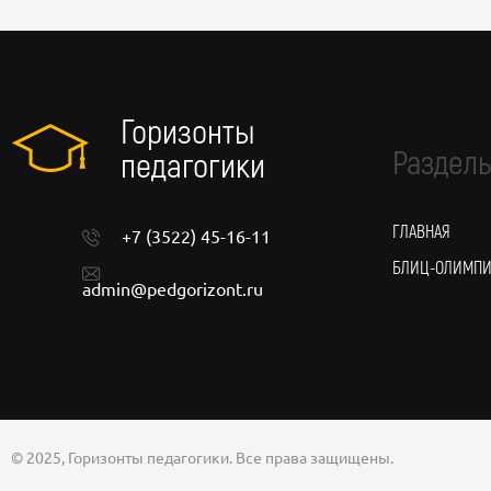
Горизонты
Разделы
педагогики
ГЛАВНАЯ
+7 (3522) 45-16-11
БЛИЦ-ОЛИМП
admin@pedgorizont.ru
© 2025, Горизонты педагогики. Все права защищены.