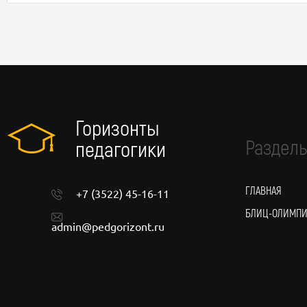
Горизонты
Разделы
педагогики
ГЛАВНАЯ
+7 (3522) 45-16-11
БЛИЦ-ОЛИМП
admin@pedgorizont.ru