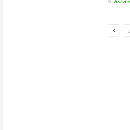
Экологи
1