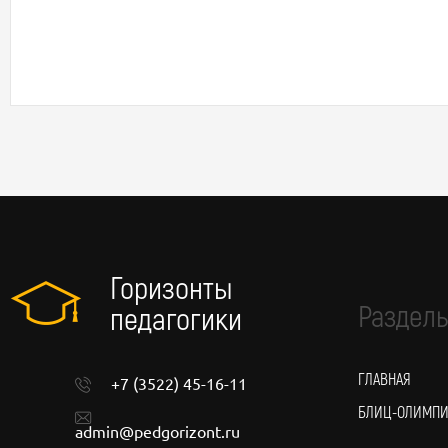
Горизонты
Разделы
педагогики
ГЛАВНАЯ
+7 (3522) 45-16-11
БЛИЦ-ОЛИМП
admin@pedgorizont.ru