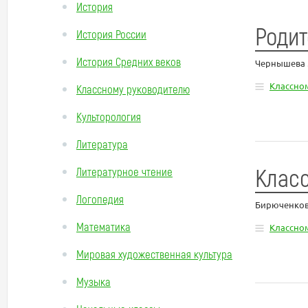
История
Родит
История России
История Средних веков
Чернышева 
Классно
Классному руководителю
Культорология
Литература
Класс
Литературное чтение
Логопедия
Бирюченков
Математика
Классно
Мировая художественная культура
Музыка