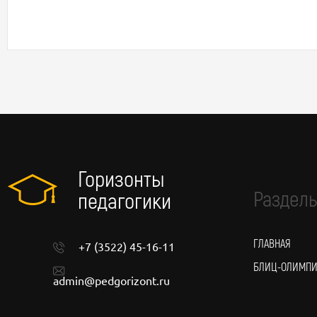
Горизонты
Разделы
педагогики
ГЛАВНАЯ
+7 (3522) 45-16-11
БЛИЦ-ОЛИМП
admin@pedgorizont.ru