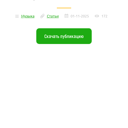
Музыка
Статьи
01-11-2025
172
Скачать публикацию