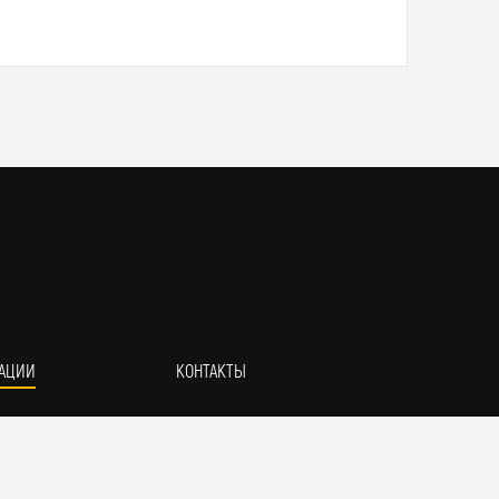
АЦИИ
КОНТАКТЫ