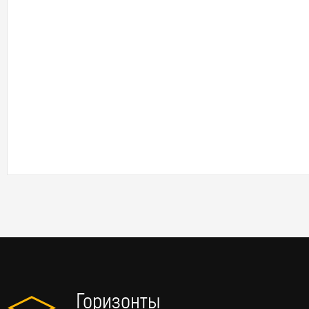
Горизонты