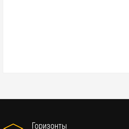
Горизонты