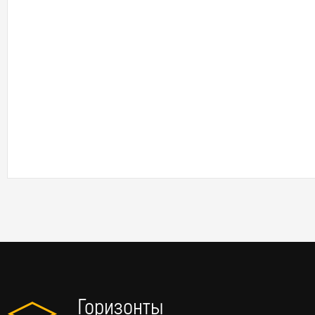
Горизонты