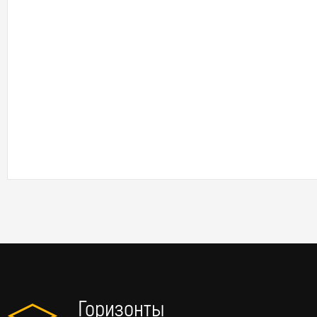
Горизонты