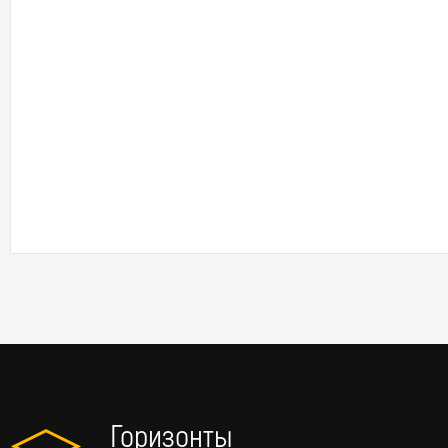
Горизонты