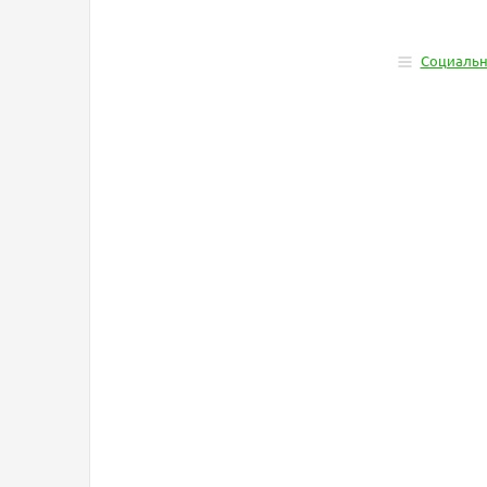
Социальн