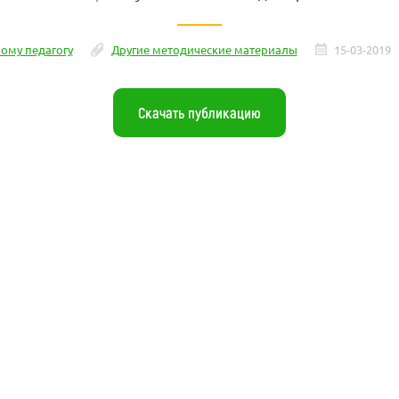
ому педагогу
Другие методические материалы
15-03-2019
Скачать публикацию