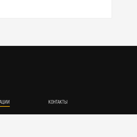
АЦИИ
КОНТАКТЫ