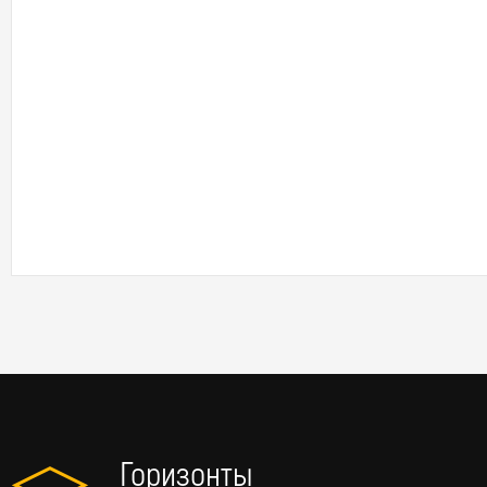
Горизонты