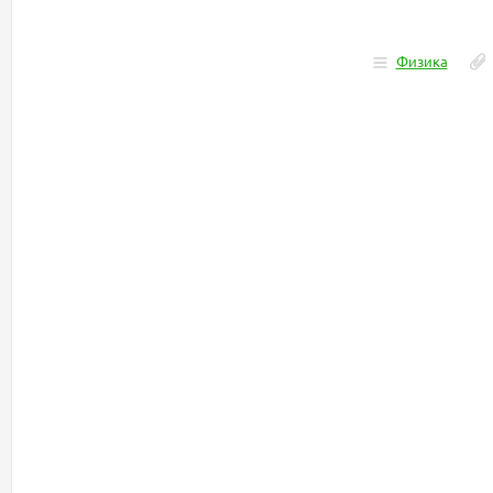
Физика