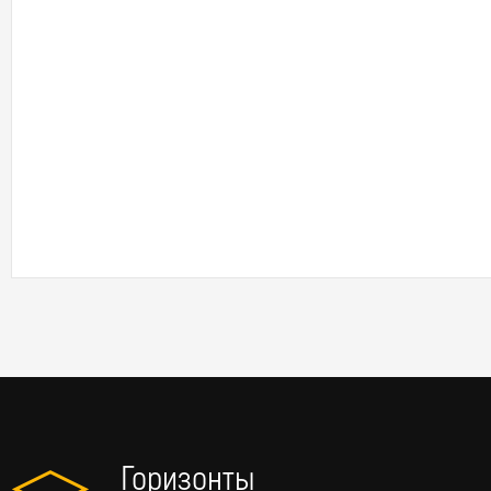
Горизонты