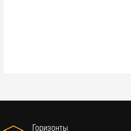
Горизонты