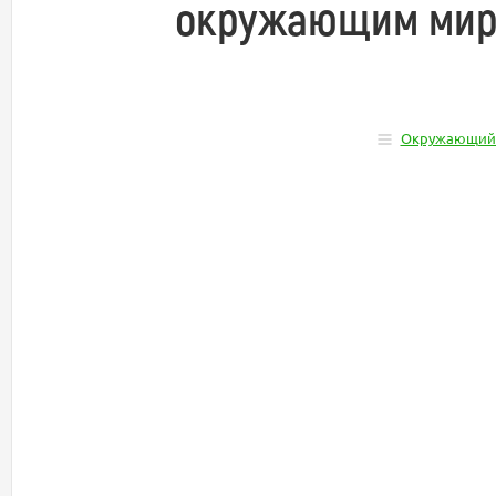
окружающим миром
Окружающий