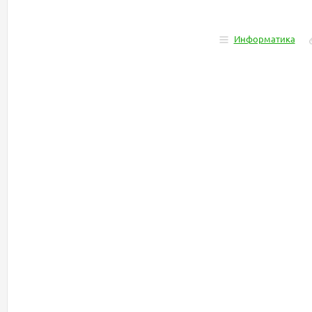
Информатика