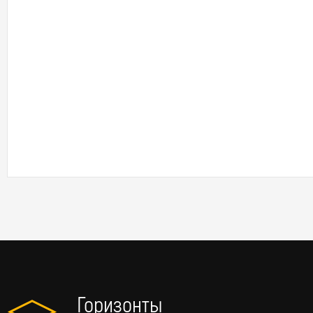
Горизонты