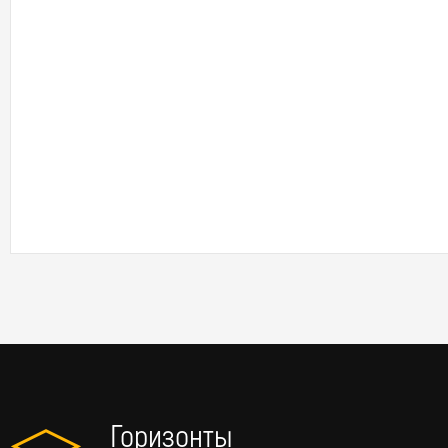
Горизонты