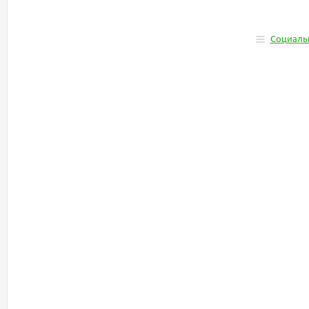
Социаль