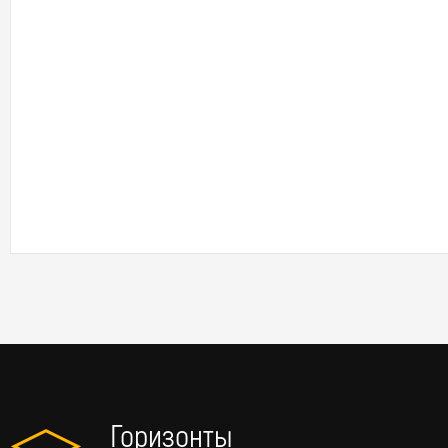
Горизонты