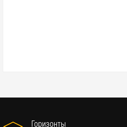
Горизонты