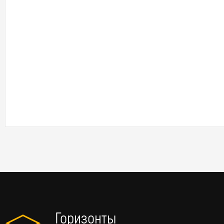
Горизонты