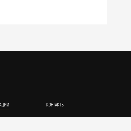
АЦИИ
КОНТАКТЫ