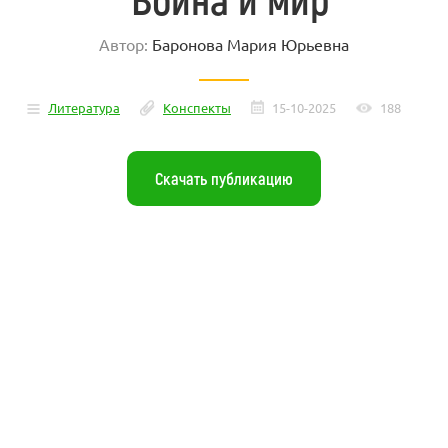
Автор:
Баронова Мария Юрьевна
Литература
Конспекты
15-10-2025
188
Скачать публикацию