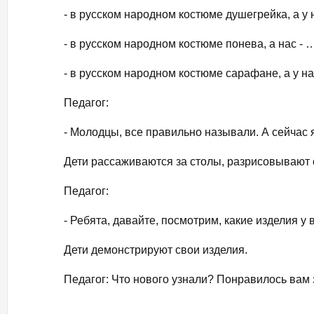
- в русском народном костюме душегрейка, а у 
- в русском народном костюме понева, а нас 
- в русском народном костюме сарафане, а у
Педагог:
- Молодцы, все правильно называли. А сейчас 
Дети рассаживаются за столы, разрисовывают 
Педагог:
- Ребята, давайте, посмотрим, какие изделия у
Дети демонстрируют свои изделия.
Педагог: Что нового узнали? Понравилось вам