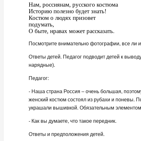
Нам, россиянам, русского костюма
Историю полезно будет знать!
Костюм о людях призовет
подумать,
О быте, нравах может рассказать.
Посмотрите внимательно фотографии, все ли 
Ответы детей. Педагог подводит детей к вывод
нарядные).
Педагог:
- Наша страна Россия – очень большая, поэтом
женский костюм состоял из рубахи и поневы. П
украшали вышивкой. Обязательным элементом
- Как вы думаете, что такое передник.
Ответы и предположения детей.