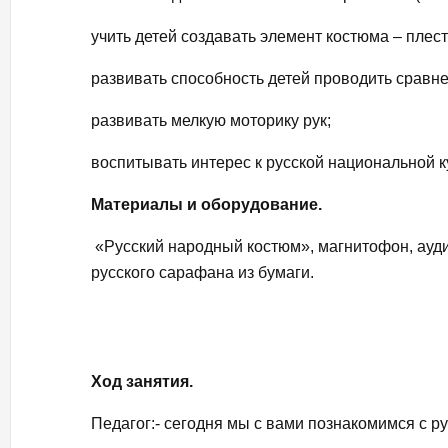
учить детей создавать элемент костюма – плес
развивать способность детей проводить сравне
развивать мелкую моторику рук;
воспитывать интерес к русской национальной к
Материалы и оборудование.
«Русский народный костюм», магнитофон, аудио
русского сарафана из бумаги.
Ход занятия.
Педагог:- сегодня мы с вами познакомимся с 