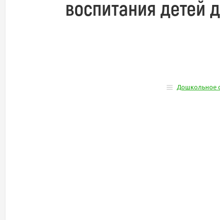
воспитания детей 
Дошкольное 