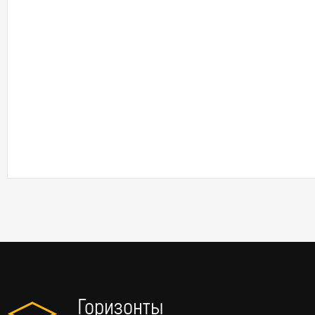
Горизонты