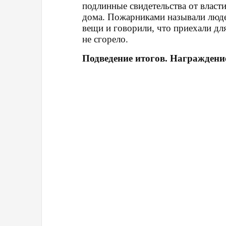
подлинные
свидетельства
от власти
дома.
Пожарниками называли люд
вещи и говорили, что приехали дл
не сгорело.
Подведение итогов. Награждени