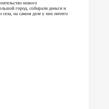
роительство нового
ольшой город, собирали деньги и
 села, на самом деле у них ничего