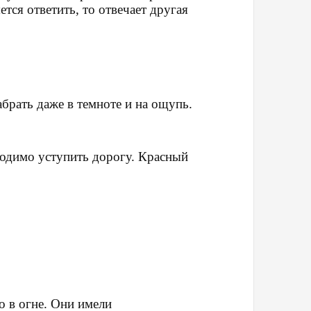
тся ответить, то отвечает другая
брать даже в темноте и на ощупь.
ходимо уступить дорогу. Красный
о в огне. Они имели