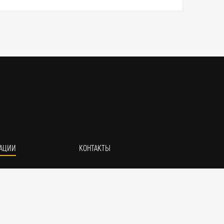
АЦИИ
КОНТАКТЫ