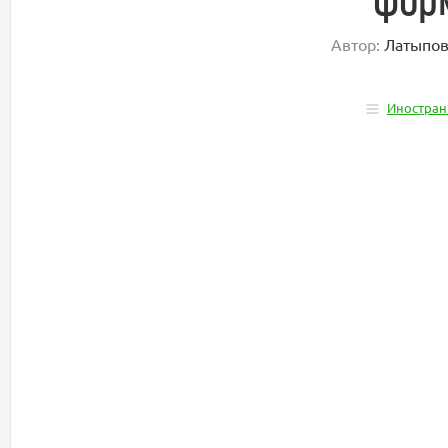
Автор:
Латыпов
Иностран