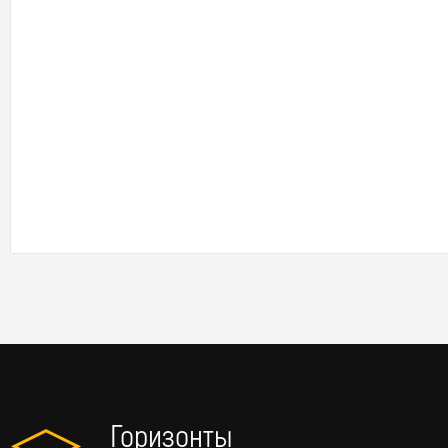
Горизонты