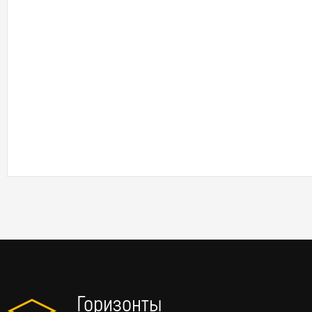
Горизонты