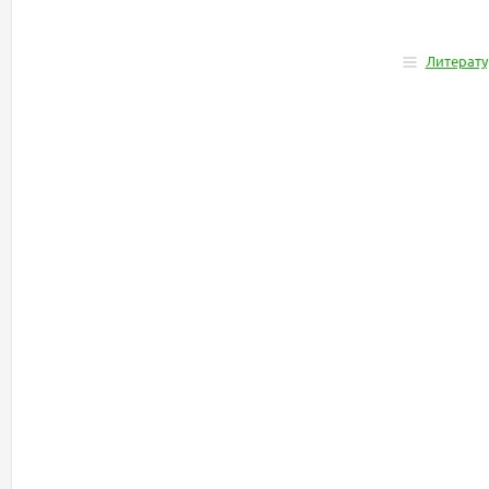
Литерату