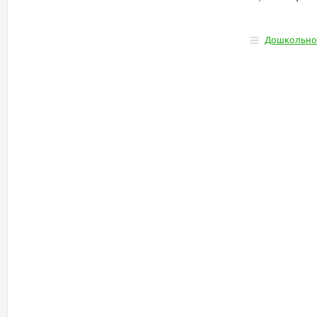
Дошкольно