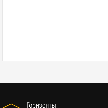
Горизонты