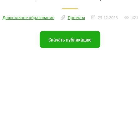
Дошкольное образование
Проекты
25-12-2023
421
Скачать публикацию