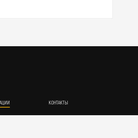
АЦИИ
КОНТАКТЫ