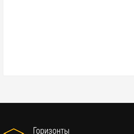
Горизонты