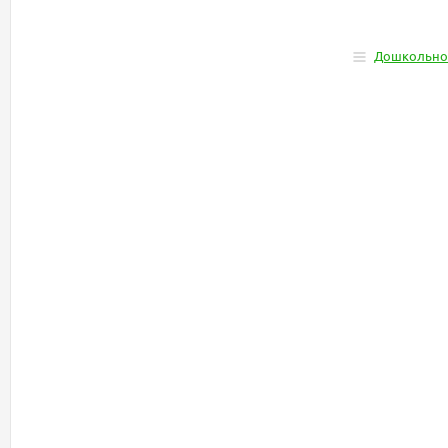
Дошкольно