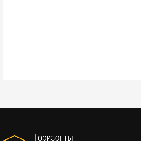
Горизонты