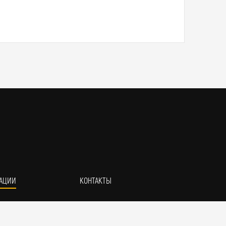
АЦИИ
КОНТАКТЫ