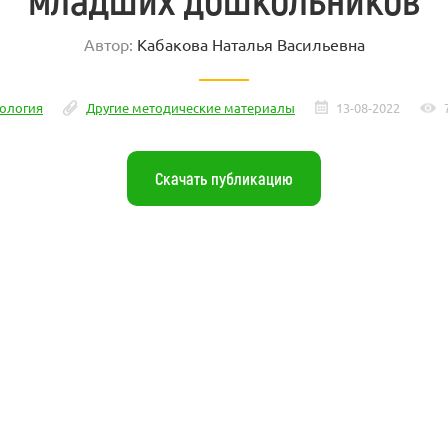
Автор:
Кабакова Наталья Васильевна
ология
Другие методические материалы
13-08-2022
Скачать публикацию