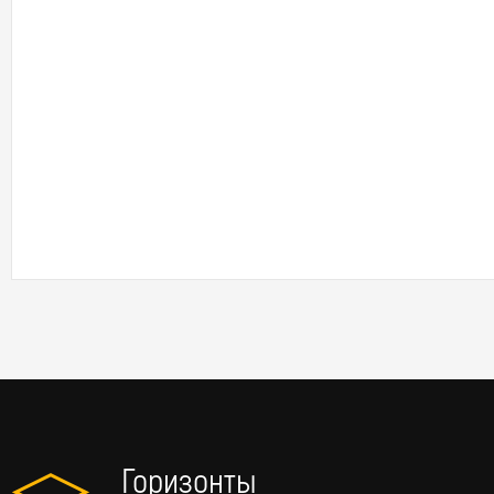
Горизонты