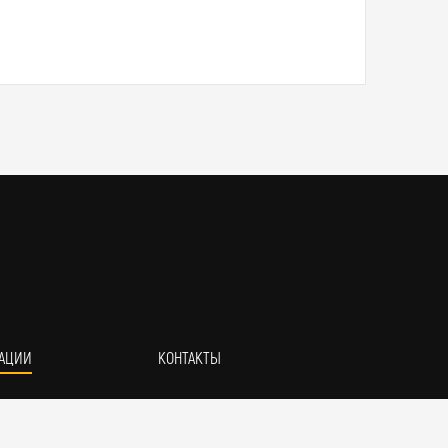
АЦИИ
КОНТАКТЫ