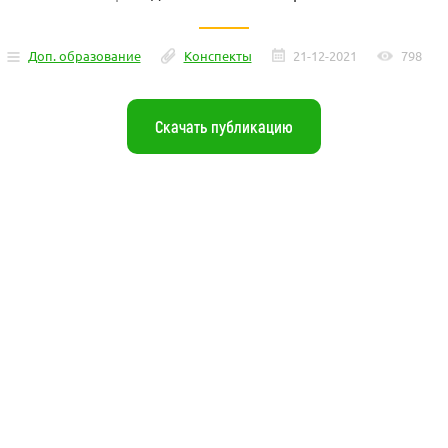
Доп. образование
Конспекты
21-12-2021
798
Скачать публикацию