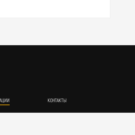
АЦИИ
КОНТАКТЫ