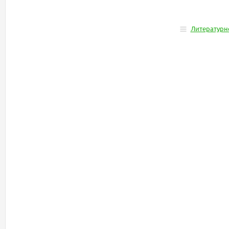
Литературн