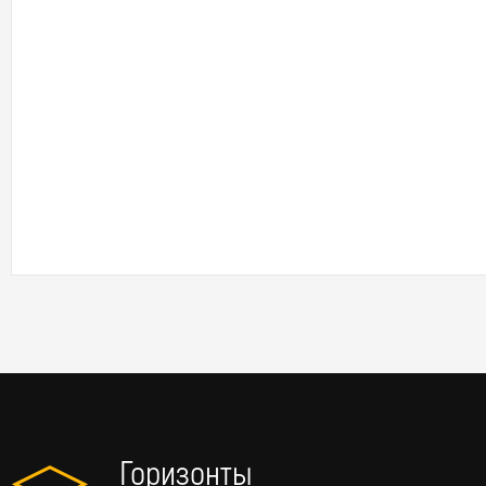
Горизонты