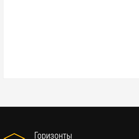
Горизонты