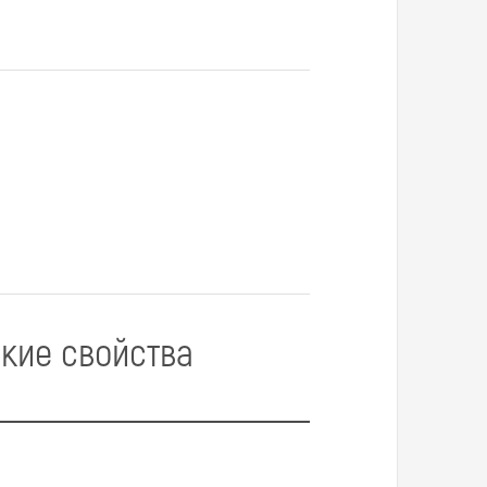
ские свойства