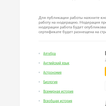
Для публикации работы нажмите кноп
работу на модерацию. Модерация про
модерации работа будет опубликова
сертификате будет размещена на стр
Алгебра
Английский язык
Астрономия
Биология
Всемирная история
Всеобщая история