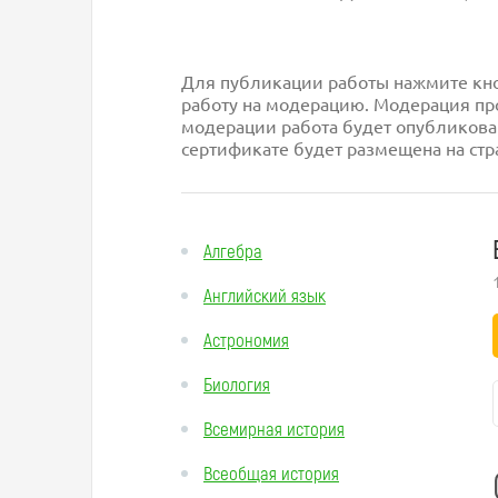
Для публикации работы нажмите кноп
работу на модерацию. Модерация про
модерации работа будет опубликова
сертификате будет размещена на стр
Алгебра
Английский язык
Астрономия
Биология
Всемирная история
Всеобщая история