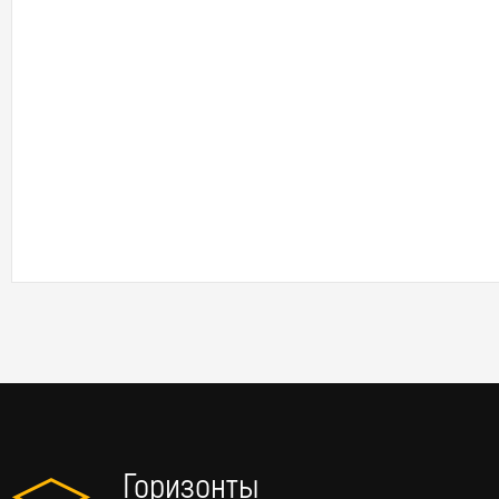
Горизонты